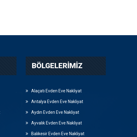
BÖLGELERIMIZ
Alaçatı Evden Eve Nakliyat
Antalya Evden Eve Nakliyat
t
Aydın Evden Eve Nakliyat
Ayvalık Evden Eve Nakliyat
Balıkesir Evden Eve Nakliyat