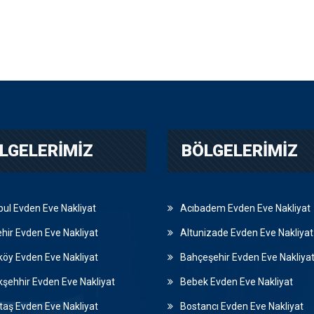
LGELERIMIZ
BÖLGELERIMIZ
bul Evden Eve Nakliyat
Acıbadem Evden Eve Nakliyat
hir Evden Eve Nakliyat
Altunizade Evden Eve Nakliyat
köy Evden Eve Nakliyat
Bahçeşehir Evden Eve Nakliya
şehhir Evden Eve Nakliyat
Bebek Evden Eve Nakliyat
taş Evden Eve Nakliyat
Bostancı Evden Eve Nakliyat