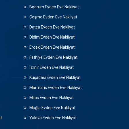
Bodrum Evden Eve Nakliyat
Çeşme Evden Eve Nakliyat
Datça Evden Eve Nakliyat
Didim Evden Eve Nakliyat
Erdek Evden Eve Nakliyat
Fethiye Evden Eve Nakliyat
İzmir Evden Eve Nakliyat
Kuşadası Evden Eve Nakliyat
Marmaris Evden Eve Nakliyat
Milas Evden Eve Nakliyat
Muğla Evden Eve Nakliyat
at
Yalova Evden Eve Nakliyat