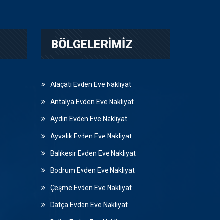
BÖLGELERIMIZ
Alaçatı Evden Eve Nakliyat
Antalya Evden Eve Nakliyat
t
Aydın Evden Eve Nakliyat
Ayvalık Evden Eve Nakliyat
Balıkesir Evden Eve Nakliyat
Bodrum Evden Eve Nakliyat
Çeşme Evden Eve Nakliyat
Datça Evden Eve Nakliyat